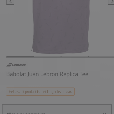
Babolat Juan Lebrón Replica Tee
Helaas, dit product is niet langer leverbaar.
Alles over dit product