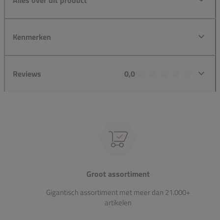
Kenmerken
Reviews
0,0
Groot assortiment
Gigantisch assortiment met meer dan 21.000+
artikelen