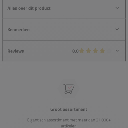
Alles over dit product
Kenmerken
Reviews
8,0
Groot assortiment
Gigantisch assortiment met meer dan 21.000+
artikelen