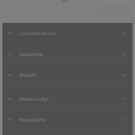
Customer service
PassaPadel
Winkels
Advies nodig?
PassaSports