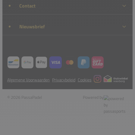
Contact
Nieuwsbrief
Algemene Voorwaarden
Privacybeleid
Cookies
© 2026 PassaPadel
Powered by