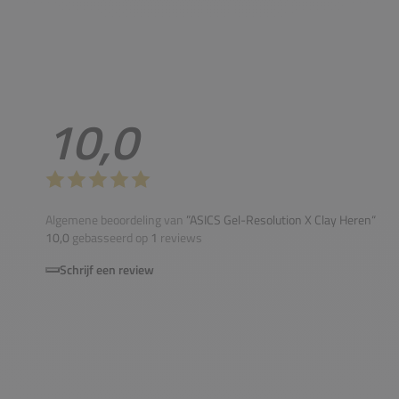
10,0
Algemene beoordeling van
”ASICS Gel-Resolution X Clay Heren“
10,0
gebasseerd op
1
reviews
Schrijf een review