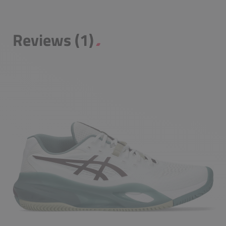
Reviews (1)