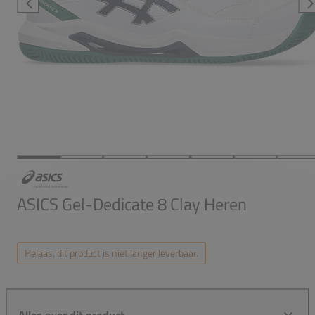
ASICS Gel-Dedicate 8 Clay Heren
Helaas, dit product is niet langer leverbaar.
Alles over dit product