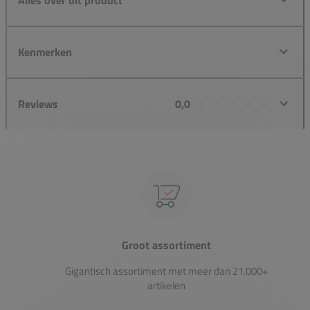
Kenmerken
Reviews
0,0
Groot assortiment
Gigantisch assortiment met meer dan 21.000+
artikelen