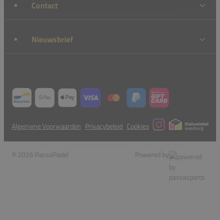
Contact
Nieuwsbrief
Algemene Voorwaarden
Privacybeleid
Cookies
© 2026 PassaPadel
Powered by