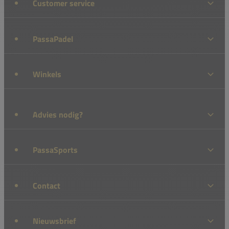
Customer service
PassaPadel
Winkels
Advies nodig?
PassaSports
Contact
Nieuwsbrief