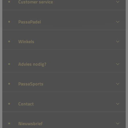
Customer service
PassaPadel
Winkels
Advies nodig?
PassaSports
Contact
Nieuwsbrief