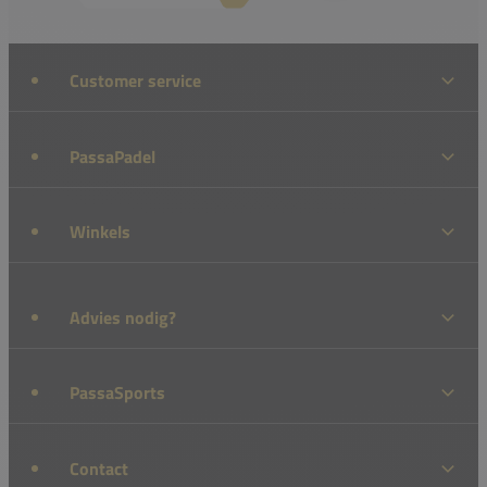
Customer service
PassaPadel
Winkels
Advies nodig?
PassaSports
Contact