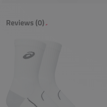
Reviews (0)