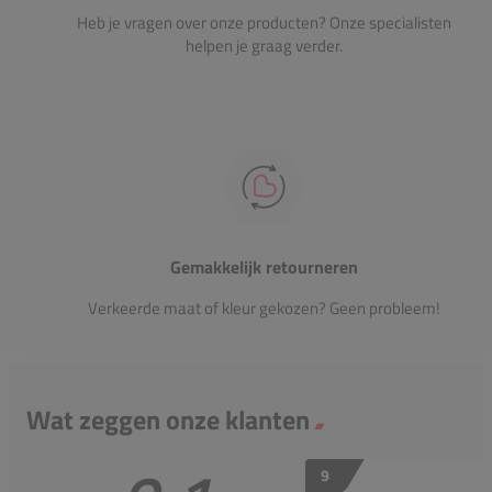
Heb je vragen over onze producten? Onze specialisten
helpen je graag verder.
Gemakkelijk retourneren
Verkeerde maat of kleur gekozen? Geen probleem!
Wat zeggen onze klanten
9