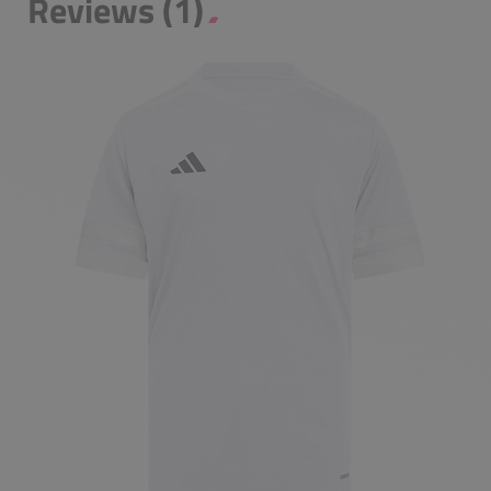
Reviews (1)