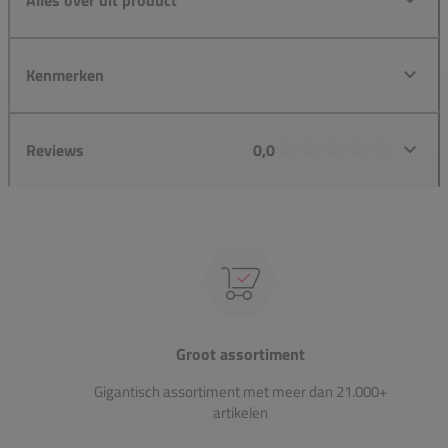
Kenmerken
Reviews
0,0
Groot assortiment
Gigantisch assortiment met meer dan 21.000+
artikelen