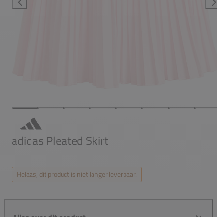
adidas Pleated Skirt
Helaas, dit product is niet langer leverbaar.
Alles over dit product