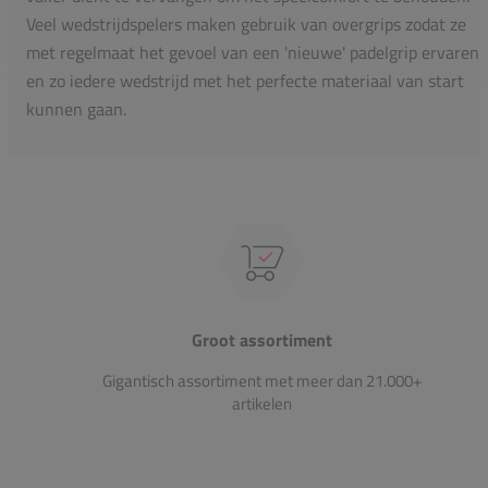
Veel wedstrijdspelers maken gebruik van overgrips zodat ze
met regelmaat het gevoel van een 'nieuwe' padelgrip ervaren
en zo iedere wedstrijd met het perfecte materiaal van start
kunnen gaan.
Groot assortiment
Gigantisch assortiment met meer dan 21.000+
artikelen