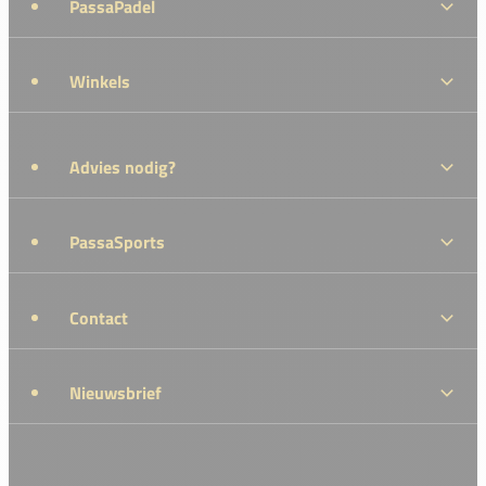
PassaPadel
Winkels
Advies nodig?
PassaSports
Contact
Nieuwsbrief