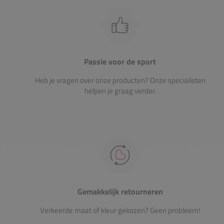
Passie voor de sport
Heb je vragen over onze producten? Onze specialisten
helpen je graag verder.
Gemakkelijk retourneren
Verkeerde maat of kleur gekozen? Geen probleem!