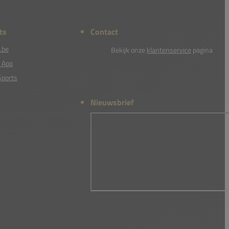
ts
Contact
.be
Bekijk onze
klantenservice
pagina
 App
Sports
Nieuwsbrief