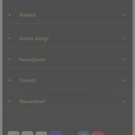
Winkels
Advies nodig?
PassaSports
Contact
Nieuwsbrief