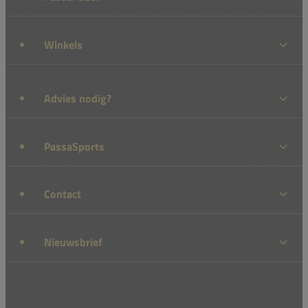
Winkels
Advies nodig?
PassaSports
Contact
Nieuwsbrief