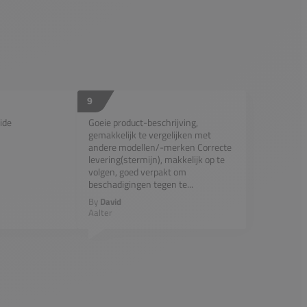
9
ide
Goeie product-beschrijving,
gemakkelijk te vergelijken met
andere modellen/-merken Correcte
levering(stermijn), makkelijk op te
volgen, goed verpakt om
beschadigingen tegen te...
By
David
Aalter