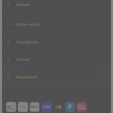
Winkels
Advies nodig?
PassaSports
Contact
Nieuwsbrief