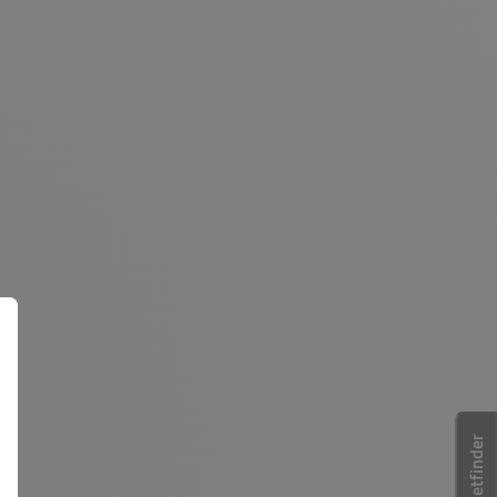
Racketfinder