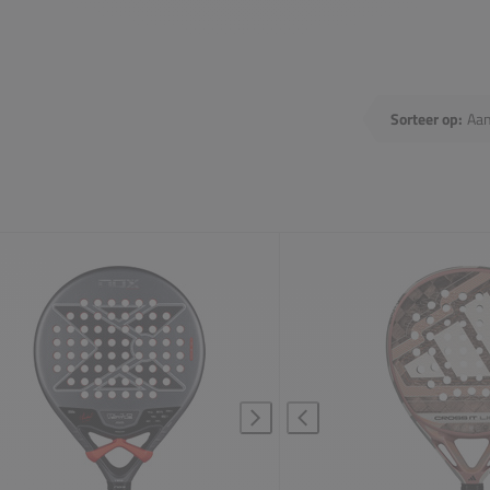
Sorteer op: