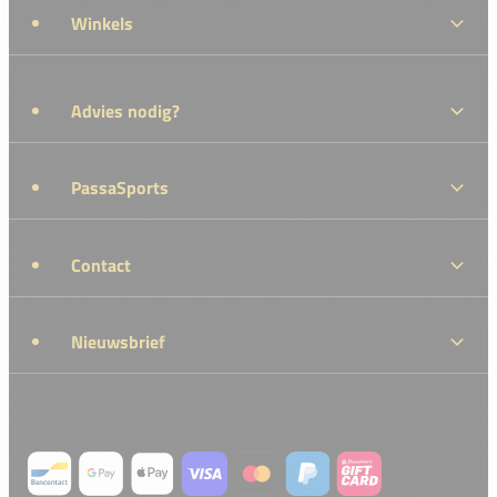
Winkels
Advies nodig?
PassaSports
Contact
Nieuwsbrief