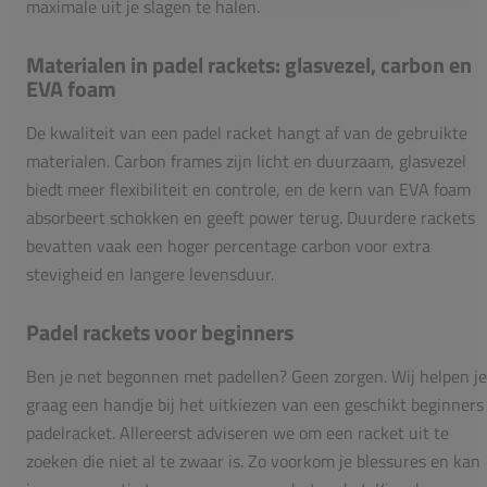
maximale uit je slagen te halen.
Materialen in padel rackets: glasvezel, carbon en
EVA foam
De kwaliteit van een padel racket hangt af van de gebruikte
materialen. Carbon frames zijn licht en duurzaam, glasvezel
biedt meer flexibiliteit en controle, en de kern van EVA foam
absorbeert schokken en geeft power terug. Duurdere rackets
bevatten vaak een hoger percentage carbon voor extra
stevigheid en langere levensduur.
Padel rackets voor beginners
Ben je net begonnen met padellen? Geen zorgen. Wij helpen je
graag een handje bij het uitkiezen van een geschikt beginners
padelracket. Allereerst adviseren we om een racket uit te
zoeken die niet al te zwaar is. Zo voorkom je blessures en kan