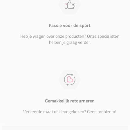
Passie voor de sport
Heb je vragen over onze producten? Onze specialisten
helpen je graag verder.
Gemakkelijk retourneren
Verkeerde maat of kleur gekozen? Geen probleem!