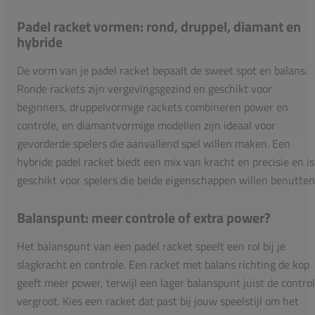
Padel racket vormen: rond, druppel, diamant en
hybride
De vorm van je padel racket bepaalt de sweet spot en balans.
Ronde rackets zijn vergevingsgezind en geschikt voor
beginners, druppelvormige rackets combineren power en
controle, en diamantvormige modellen zijn ideaal voor
gevorderde spelers die aanvallend spel willen maken. Een
hybride padel racket biedt een mix van kracht en precisie en is
geschikt voor spelers die beide eigenschappen willen benutten
Balanspunt: meer controle of extra power?
Het balanspunt van een padel racket speelt een rol bij je
slagkracht en controle. Een racket met balans richting de kop
geeft meer power, terwijl een lager balanspunt juist de contro
vergroot. Kies een racket dat past bij jouw speelstijl om het