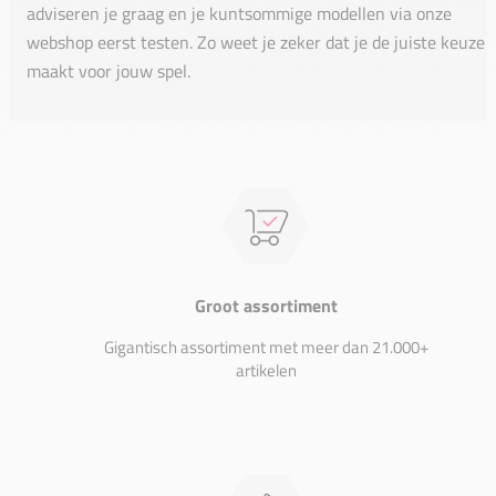
adviseren je graag en je kuntsommige modellen via onze
webshop eerst testen. Zo weet je zeker dat je de juiste keuze
maakt voor jouw spel.
Groot assortiment
Gigantisch assortiment met meer dan 21.000+
artikelen