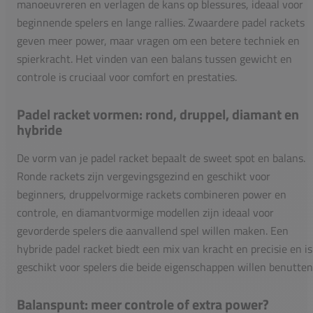
manoeuvreren en verlagen de kans op blessures, ideaal voor
beginnende spelers en lange rallies. Zwaardere padel rackets
geven meer power, maar vragen om een betere techniek en
spierkracht. Het vinden van een balans tussen gewicht en
controle is cruciaal voor comfort en prestaties.
Padel racket vormen: rond, druppel, diamant en
hybride
De vorm van je padel racket bepaalt de sweet spot en balans.
Ronde rackets zijn vergevingsgezind en geschikt voor
beginners, druppelvormige rackets combineren power en
controle, en diamantvormige modellen zijn ideaal voor
gevorderde spelers die aanvallend spel willen maken. Een
hybride padel racket biedt een mix van kracht en precisie en is
geschikt voor spelers die beide eigenschappen willen benutten
Balanspunt: meer controle of extra power?