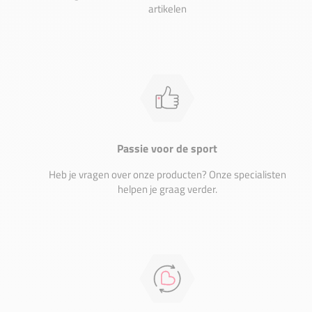
artikelen
Passie voor de sport
Heb je vragen over onze producten? Onze specialisten
helpen je graag verder.