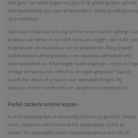
mee gaan. Je racket tegen het glas of de grond gooien, zal niet
heel bevorderlijk zijn voor de levensduur. Wees dus altijd zuini
op je materiaal.
Daarnaast maak het ook nog uit hoe je een racket opbergt. La
je deze in de zomer in een snik hete auto liggen, dan is dit niet
zo goed voor de levensduur van je padelracket. Berg je padel
racket daarom altijd goed op in een daarvoor bestemde tas!
Deze beschermt je racket tegen beschadigingen, vocht en hog
en lage temperaturen. Heb je in de regen gespeeld? Haal je
racket dan altijd uit je tas en laat deze goed drogen. Bij
voorkeur in een ruimte met een aangename temperatuur.
Padel rackets online kopen
In onze webshop kun je eenvoudig filteren op gewicht, balans,
vorm, niveau en merk om snel het juiste padel racket te
vinden. Via onze padel racket keuzehulp kom je snel tot de