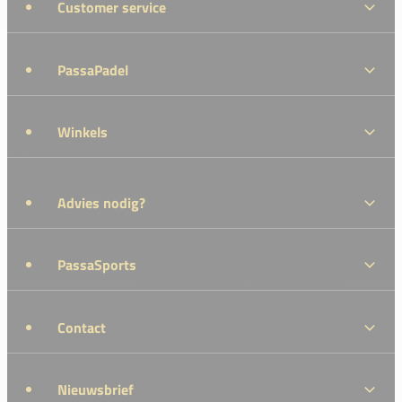
Customer service
PassaPadel
Winkels
Advies nodig?
PassaSports
Contact
Nieuwsbrief